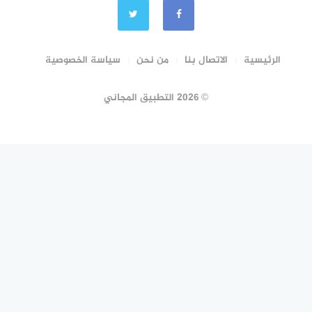
الرئيسية
الاتصال بنا
من نحن
سياسة الخصوصية
© 2026 التطبيق المجاني